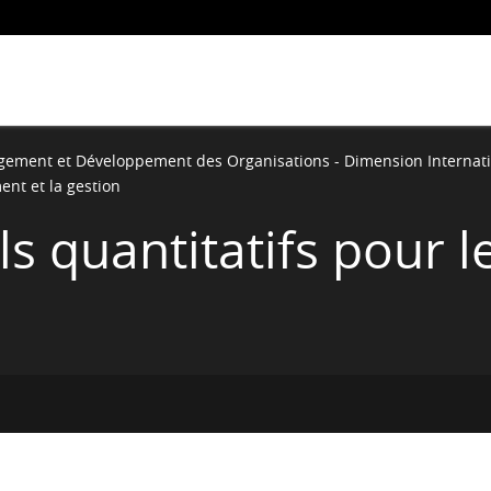
ement et Développement des Organisations - Dimension Internati
ent et la gestion
ils quantitatifs pour