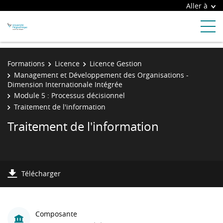
Aller à
Formations
Licence
Licence Gestion
Management et Développement des Organisations -
Dimension Internationale Intégrée
Module 5 : Processus décisionnel
Traitement de l'information
Traitement de l'information
Télécharger
Composante