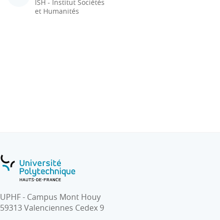
ISH - Institut Sociétés
et Humanités
UPHF - Campus Mont Houy
59313 Valenciennes Cedex 9