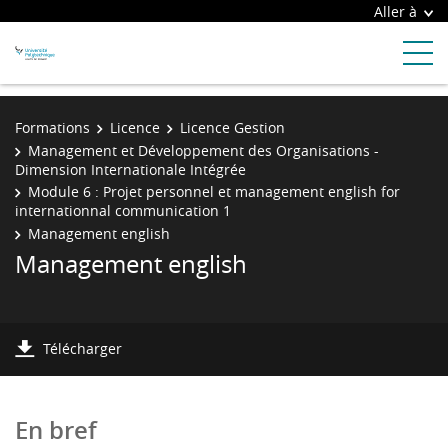
Aller à
Formations
Licence
Licence Gestion
Management et Développement des Organisations -
Dimension Internationale Intégrée
Module 6 : Projet personnel et management english for
internationnal communication 1
Management english
Management english
Télécharger
En bref