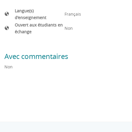
Langue(s)
Français
d'enseignement
Ouvert aux étudiants en
Non
échange
Avec commentaires
Non