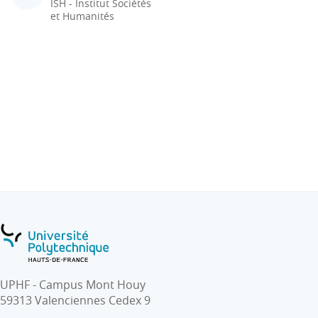
ISH - Institut Sociétés
et Humanités
UPHF - Campus Mont Houy
59313 Valenciennes Cedex 9