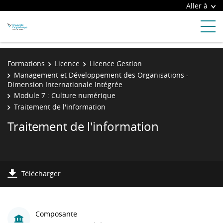
Aller à
Formations
Licence
Licence Gestion
Management et Développement des Organisations -
Dimension Internationale Intégrée
Module 7 : Culture numérique
Traitement de l'information
Traitement de l'information
Télécharger
Composante