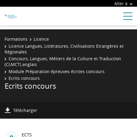
Aller à
Formations
Licence
Licence Langues, Littératures, Civilisations Etrangères et
Régionales
Concours, Langues, Métiers de la Culture et Traduction
(CLMCT) anglais
Module Préparation épreuves écrites concours
Ecrits concours
Ecrits concours
Télécharger
ECTS