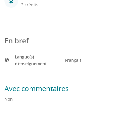
2 crédits
En bref
Langue(s)
Français
d'enseignement
Avec commentaires
Non