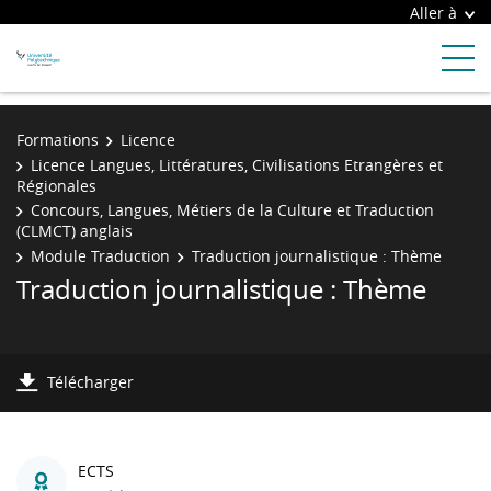
Aller à
Formations
Licence
Licence Langues, Littératures, Civilisations Etrangères et
Régionales
Concours, Langues, Métiers de la Culture et Traduction
(CLMCT) anglais
Module Traduction
Traduction journalistique : Thème
Traduction journalistique : Thème
Télécharger
ECTS