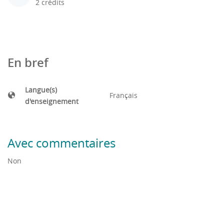
2 crédits
En bref
Langue(s)
Français
d'enseignement
Avec commentaires
Non