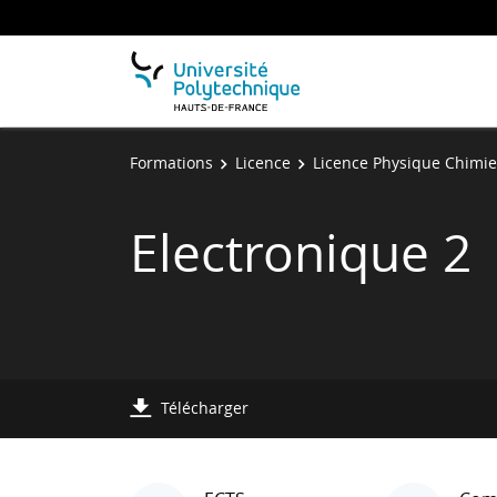
Formations
Licence
Licence Physique Chimie
Electronique 2
Télécharger