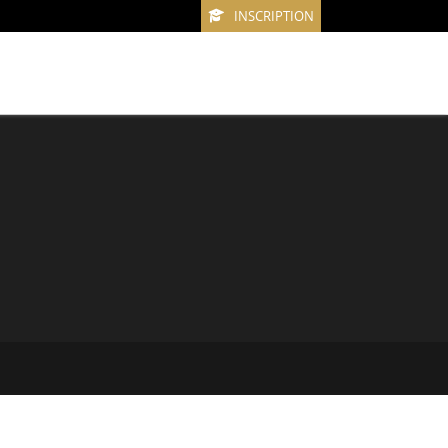
INSCRIPTION