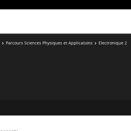
Parcours Sciences Physiques et Applications
Electronique 2