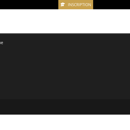
INSCRIPTION
ue