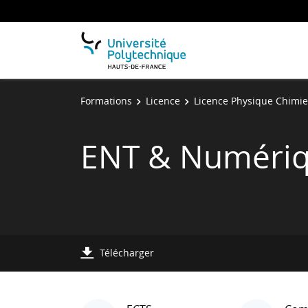
Formations
Licence
Licence Physique Chimie
ENT & Numéri
Télécharger