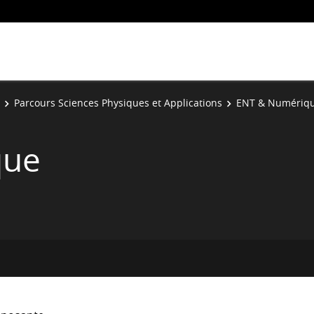
Parcours Sciences Physiques et Applications
ENT & Numériq
que