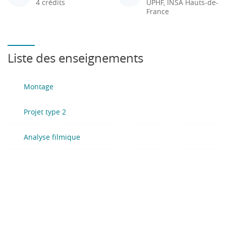
4 crédits
UPHF, INSA Hauts-de-
France
Liste des enseignements
Montage
Projet type 2
Analyse filmique