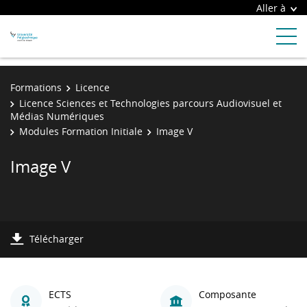
Aller à
Formations
Licence
Licence Sciences et Technologies parcours Audiovisuel et
Médias Numériques
Modules Formation Initiale
Image V
Image V
Télécharger
ECTS
Composante