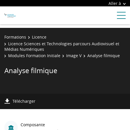
Aller à
Formations
Licence
Licence Sciences et Technologies parcours Audiovisuel et
Médias Numériques
Modules Formation Initiale
Image V
Analyse filmique
Analyse filmique
Télécharger
Composante