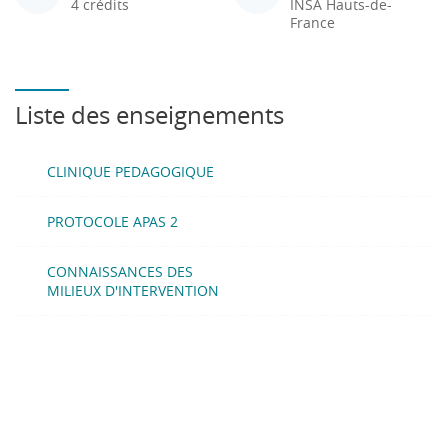
4 crédits
INSA Hauts-de-
France
Liste des enseignements
CLINIQUE PEDAGOGIQUE
PROTOCOLE APAS 2
CONNAISSANCES DES
MILIEUX D'INTERVENTION