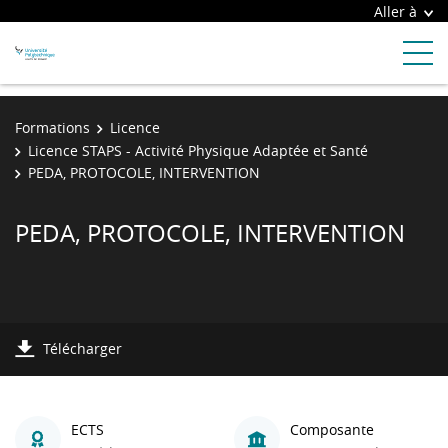
Aller à
Formations
Licence
Licence STAPS - Activité Physique Adaptée et Santé
PEDA, PROTOCOLE, INTERVENTION
PEDA, PROTOCOLE, INTERVENTION
Télécharger
ECTS
Composante