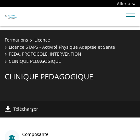
Aller à
Formations
Licence
Licence STAPS - Activité Physique Adaptée et Santé
PEDA, PROTOCOLE, INTERVENTION
CLINIQUE PEDAGOGIQUE
CLINIQUE PEDAGOGIQUE
Télécharger
Composante