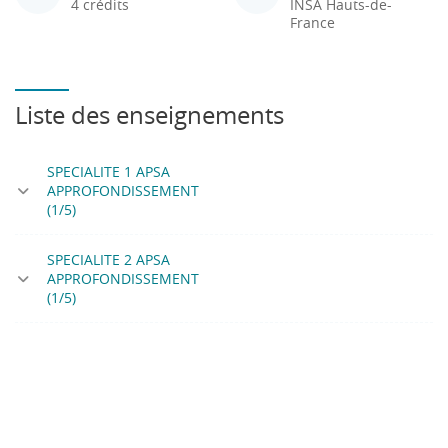
4 crédits
INSA Hauts-de-
France
Liste des enseignements
SPECIALITE 1 APSA
APPROFONDISSEMENT
(1/5)
SPECIALITE 2 APSA
APPROFONDISSEMENT
(1/5)