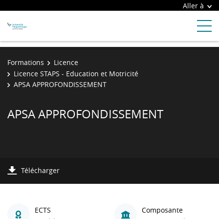
Aller à
Formations
Licence
Licence STAPS - Education et Motricité
APSA APPROFONDISSEMENT
APSA APPROFONDISSEMENT
Télécharger
ECTS
Composante