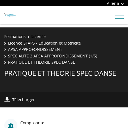
Aller à
Formations
Licence
Licence STAPS - Education et Motricité
APSA APPROFONDISSEMENT
SPECIALITE 2 APSA APPROFONDISSEMENT (1/5)
PRATIQUE ET THEORIE SPEC DANSE
PRATIQUE ET THEORIE SPEC DANSE
Télécharger
Composante