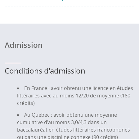
Admission
Conditions d'admission
En France : avoir obtenu une licence en études
littéraires avec au moins 12/20 de moyenne (180
crédits)
Au Québec : avoir obtenu une moyenne
cumulative d'au moins 3,0/4,3 dans un
baccalauréat en études littéraires francophones
ou dans une discipline connexe (90 crédits)