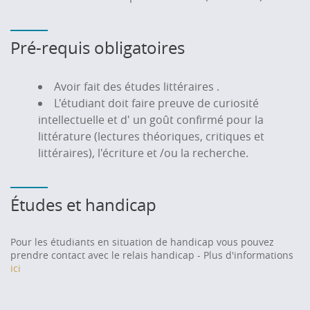
Pré-requis obligatoires
Avoir fait des études littéraires .
L'étudiant doit faire preuve de curiosité
intellectuelle et d' un goût confirmé pour la
littérature (lectures théoriques, critiques et
littéraires), l'écriture et /ou la recherche.
Études et handicap
Pour les étudiants en situation de handicap vous pouvez
prendre contact avec le relais handicap - Plus d'informations
ici