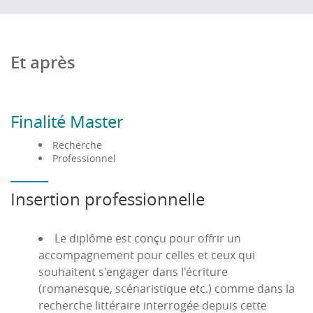
Et après
Finalité Master
Recherche
Professionnel
Insertion professionnelle
Le diplôme est conçu pour offrir un
accompagnement pour celles et ceux qui
souhaitent s'engager dans l'écriture
(romanesque, scénaristique etc.) comme dans la
recherche littéraire interrogée depuis cette