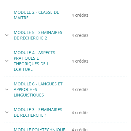
MODULE 2 - CLASSE DE
4 crédits
MAITRE
MODULE 5 - SEMINAIRES
4 crédits
DE RECHERCHE 2
MODULE 4 - ASPECTS
PRATIQUES ET
4 crédits
THEORIQUES DE L
ECRITURE
MODULE 6 - LANGUES ET
APPROCHES
4 crédits
LINGUISTIQUES
MODULE 3 - SEMINAIRES
4 crédits
DE RECHERCHE 1
MODULE POLYTECHNIQUE
4 crédits