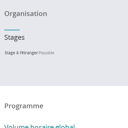
Organisation
Stages
Stage à l'étranger
Possible
Programme
Volume horaire global