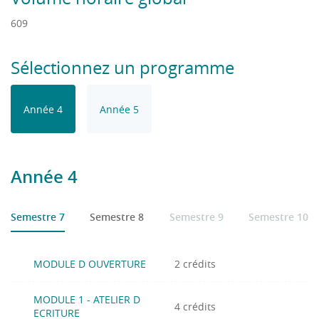
609
Sélectionnez un programme
Année 4
Année 5
Année 4
Semestre 7
Semestre 8
Semestre 9
Semestre 10
MODULE D OUVERTURE
2 crédits
MODULE 1 - ATELIER D
4 crédits
ECRITURE