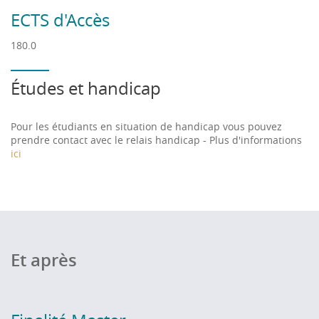
ECTS d'Accès
180.0
Études et handicap
Pour les étudiants en situation de handicap vous pouvez
prendre contact avec le relais handicap - Plus d'informations
ici
Et après