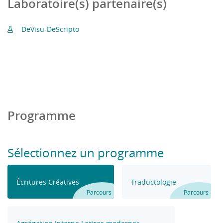
Laboratoire(s) partenaire(s)
DeVisu-DeScripto
Programme
Sélectionnez un programme
Écritures Créatives
Traductologie
Parcours
Parcours