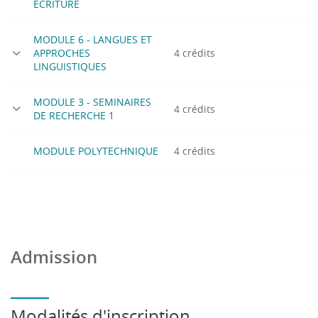
ECRITURE
MODULE 6 - LANGUES ET
APPROCHES
4 crédits
LINGUISTIQUES
MODULE 3 - SEMINAIRES
4 crédits
DE RECHERCHE 1
MODULE POLYTECHNIQUE
4 crédits
Admission
Modalités d'inscription