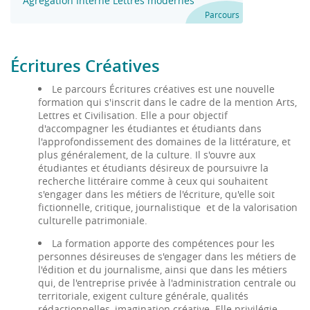
Agrégation Interne Lettres modernes
Parcours
Écritures Créatives
Le parcours Écritures créatives est une nouvelle
formation qui s'inscrit dans le cadre de la mention Arts,
Lettres et Civilisation. Elle a pour objectif
d'accompagner les étudiantes et étudiants dans
l'approfondissement des domaines de la littérature, et
plus généralement, de la culture. Il s'ouvre aux
étudiantes et étudiants désireux de poursuivre la
recherche littéraire comme à ceux qui souhaitent
s'engager dans les métiers de l'écriture, qu'elle soit
fictionnelle, critique, journalistique et de la valorisation
culturelle patrimoniale.
La formation apporte des compétences pour les
personnes désireuses de s'engager dans les métiers de
l'édition et du journalisme, ainsi que dans les métiers
qui, de l'entreprise privée à l'administration centrale ou
territoriale, exigent culture générale, qualités
rédactionnelles, imagination créative. Elle privilégie