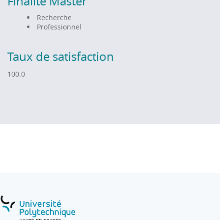
Finalité Master
Recherche
Professionnel
Taux de satisfaction
100.0