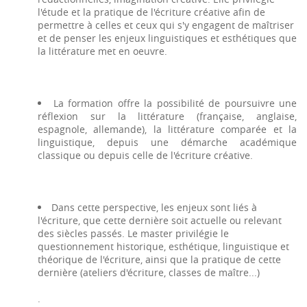
l'étude et la pratique de l'écriture créative afin de
permettre à celles et ceux qui s'y engagent de maîtriser
et de penser les enjeux linguistiques et esthétiques que
la littérature met en oeuvre.
La formation offre la possibilité de poursuivre une
réflexion sur la littérature (française, anglaise,
espagnole, allemande), la littérature comparée et la
linguistique, depuis une démarche académique
classique ou depuis celle de l'écriture créative.
Dans cette perspective, les enjeux sont liés à
l'écriture, que cette dernière soit actuelle ou relevant
des siècles passés. Le master privilégie le
questionnement historique, esthétique, linguistique et
théorique de l'écriture, ainsi que la pratique de cette
dernière (ateliers d'écriture, classes de maître...)
.