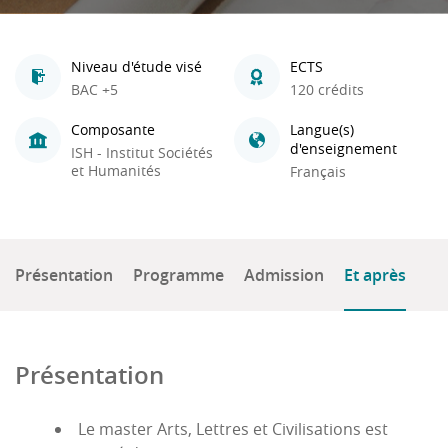
Niveau d'étude visé
ECTS
BAC +5
120 crédits
Composante
Langue(s)
d'enseignement
ISH - Institut Sociétés
et Humanités
Français
Présentation
Programme
Admission
Et après
Présentation
Le master Arts, Lettres et Civilisations est