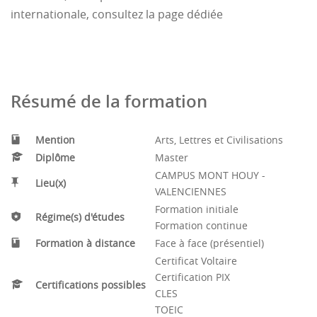
internationale, consultez la page dédiée
enseignants.
Résumé de la formation
Mention
Arts, Lettres et Civilisations
Diplôme
Master
CAMPUS MONT HOUY -
Lieu(x)
VALENCIENNES
Formation initiale
Régime(s) d'études
Formation continue
Formation à distance
Face à face (présentiel)
Certificat Voltaire
Certification PIX
Certifications possibles
CLES
TOEIC