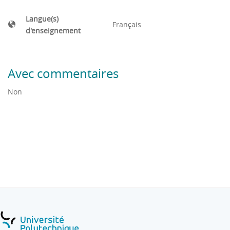
Langue(s)
Français
d'enseignement
Avec commentaires
Non