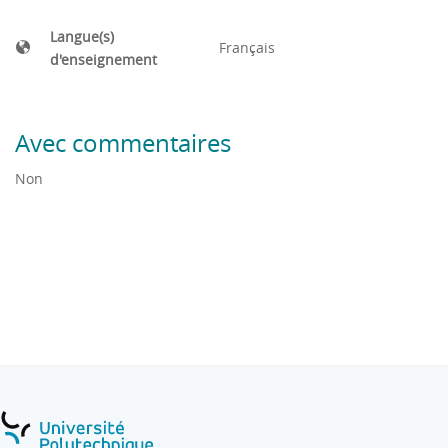
Langue(s)
Français
d'enseignement
Avec commentaires
Non