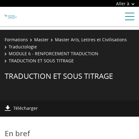
Aller à
Formations
Master
Master Arts, Lettres et Civilisations
Traductologie
MODULE 6 - RENFORCEMENT TRADUCTION
TRADUCTION ET SOUS TITRAGE
TRADUCTION ET SOUS TITRAGE
Télécharger
En bref