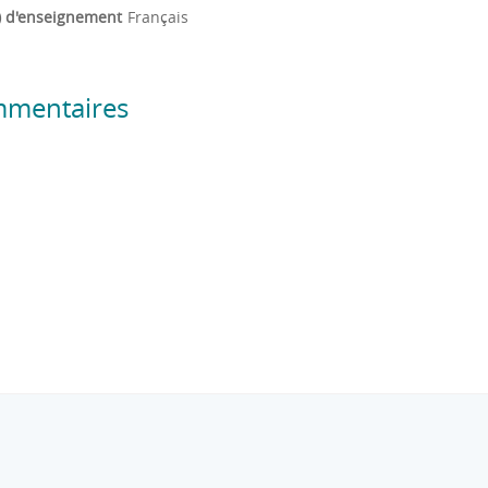
) d'enseignement
Français
mmentaires