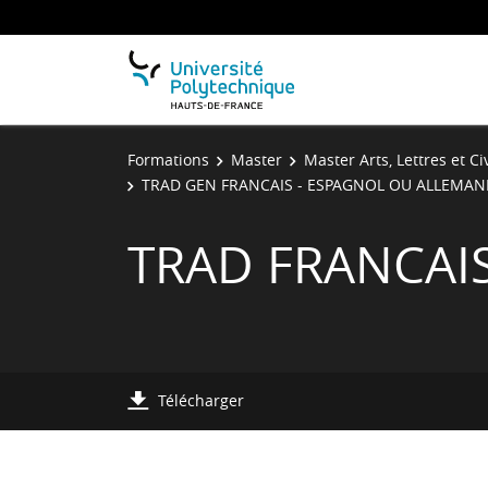
Formations
Master
Master Arts, Lettres et Ci
TRAD GEN FRANCAIS - ESPAGNOL OU ALLEMAN
TRAD FRANCAI
Télécharger