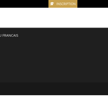
INSCRIPTION
U FRANCAIS