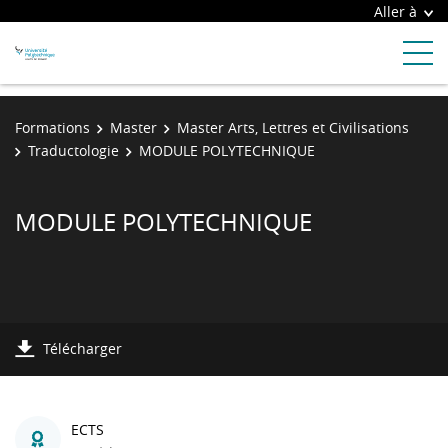
Aller à
Formations
Master
Master Arts, Lettres et Civilisations
Traductologie
MODULE POLYTECHNIQUE
MODULE POLYTECHNIQUE
Télécharger
ECTS