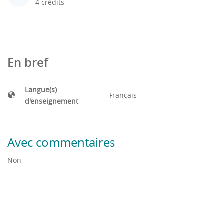
4 crédits
En bref
Langue(s)
Français
d'enseignement
Avec commentaires
Non