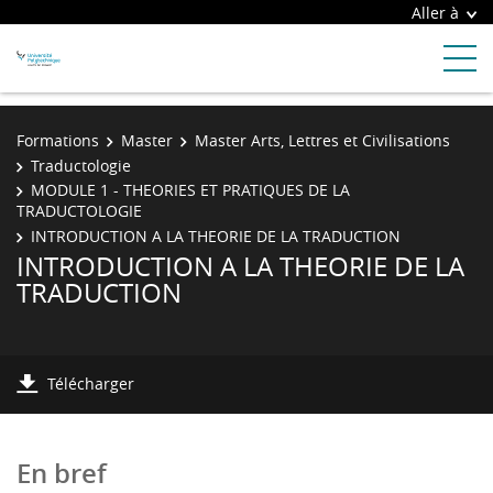
Aller à
Formations
Master
Master Arts, Lettres et Civilisations
Traductologie
MODULE 1 - THEORIES ET PRATIQUES DE LA
TRADUCTOLOGIE
INTRODUCTION A LA THEORIE DE LA TRADUCTION
INTRODUCTION A LA THEORIE DE LA
TRADUCTION
Télécharger
En bref