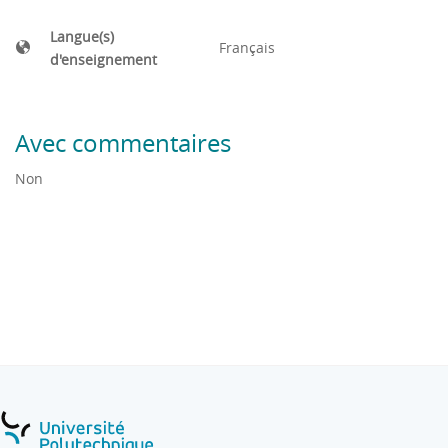
Langue(s)
Français
d'enseignement
Avec commentaires
Non