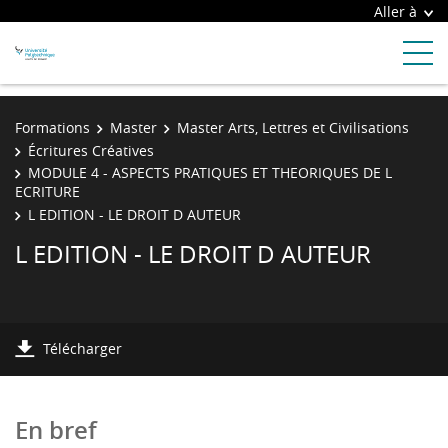
Aller à
Formations
Master
Master Arts, Lettres et Civilisations
Écritures Créatives
MODULE 4 - ASPECTS PRATIQUES ET THEORIQUES DE L
ECRITURE
L EDITION - LE DROIT D AUTEUR
L EDITION - LE DROIT D AUTEUR
Télécharger
En bref