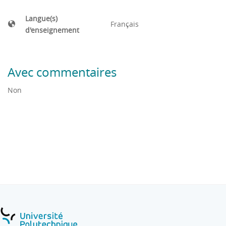
Langue(s)
Français
d'enseignement
Avec commentaires
Non