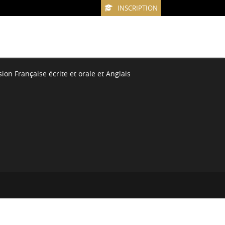
INSCRIPTION
ion Française écrite et orale et Anglais