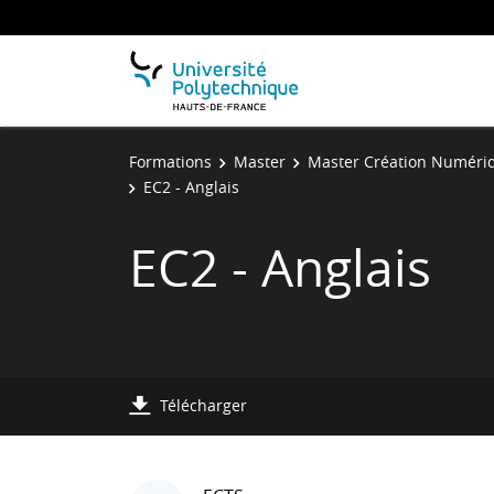
Formations
Master
Master Création Numéri
EC2 - Anglais
EC2 - Anglais
Télécharger