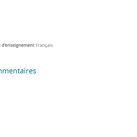
) d'enseignement
Français
mmentaires