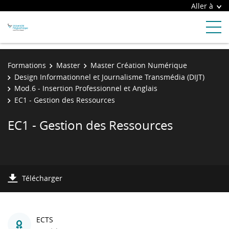
Aller à
Formations
Master
Master Création Numérique
Design Informationnel et Journalisme Transmédia (DIJT)
Mod.6 - Insertion Professionnel et Anglais
EC1 - Gestion des Ressources
EC1 - Gestion des Ressources
Télécharger
ECTS