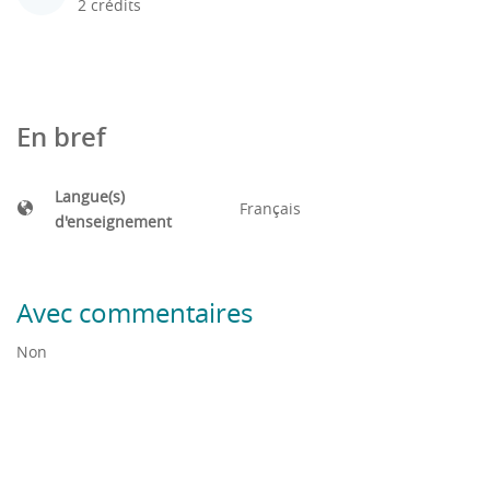
2 crédits
En bref
Langue(s)
Français
d'enseignement
Avec commentaires
Non