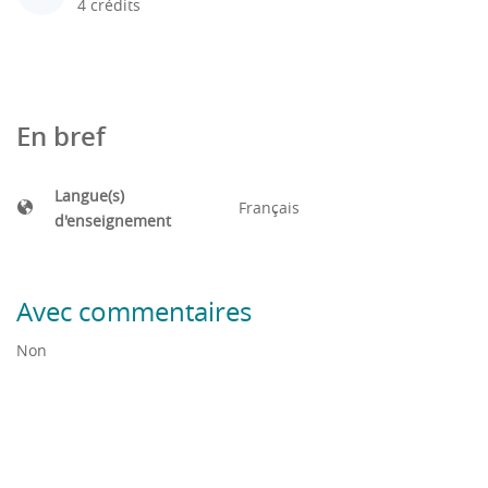
4 crédits
En bref
Langue(s)
Français
d'enseignement
Avec commentaires
Non