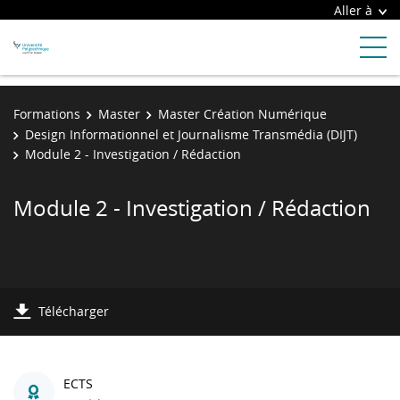
Aller à
Formations
Master
Master Création Numérique
Design Informationnel et Journalisme Transmédia (DIJT)
Module 2 - Investigation / Rédaction
Module 2 - Investigation / Rédaction
Télécharger
ECTS