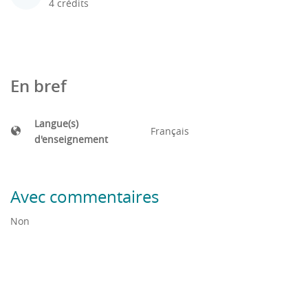
4 crédits
En bref
Langue(s)
Français
d'enseignement
Avec commentaires
Non