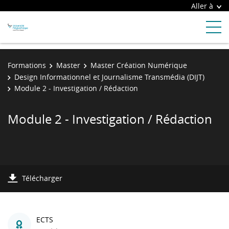
Aller à
Formations
Master
Master Création Numérique
Design Informationnel et Journalisme Transmédia (DIJT)
Module 2 - Investigation / Rédaction
Module 2 - Investigation / Rédaction
Télécharger
ECTS