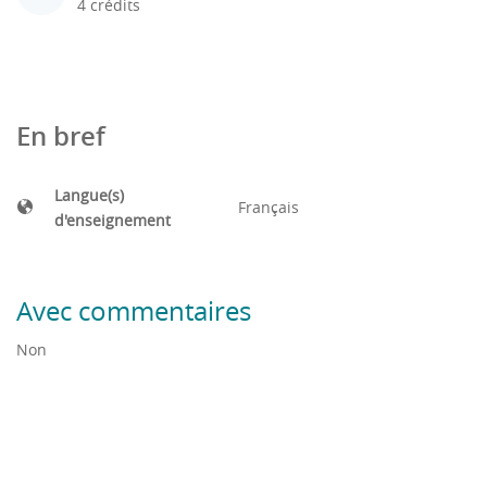
4 crédits
En bref
Langue(s)
Français
d'enseignement
Avec commentaires
Non