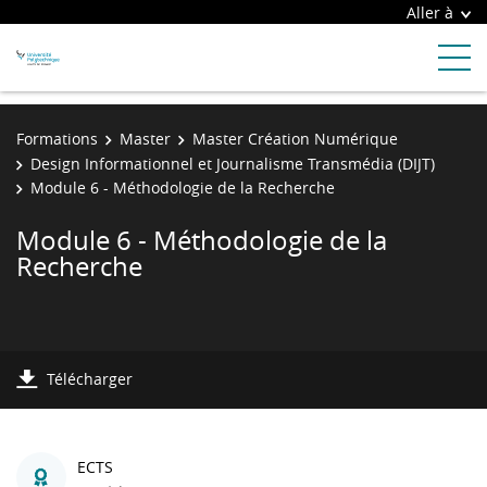
Aller à
Formations
Master
Master Création Numérique
Design Informationnel et Journalisme Transmédia (DIJT)
Module 6 - Méthodologie de la Recherche
Module 6 - Méthodologie de la
Recherche
Télécharger
ECTS