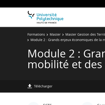
Formations
Master
Master Gestion des Terri
Module 2 : Grands enjeux économiques de la mob
Module 2 : Gra
mobilité et des 
Télécharger