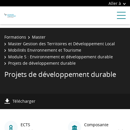
Aller à
Formations
Master
Master Gestion des Territoires et Développement Local
Mobilités Environnement et Tourisme
Module 5 : Environnement et développement durable
Projets de développement durable
Projets de développement durable
Télécharger
ECTS
Composante