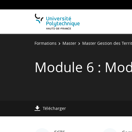
Formations
Master
Master Gestion des Terri
Module 6 : Mod
Télécharger