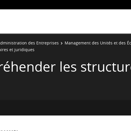
ministration des Entreprises
Management des Unités et des Éq
ires et juridiques
réhender les structur