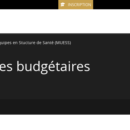
INSCRIPTION
uipes en Stucture de Santé (MUESS)
es budgétaires