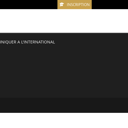
INSCRIPTION
IQUER A L'INTERNATIONAL
E