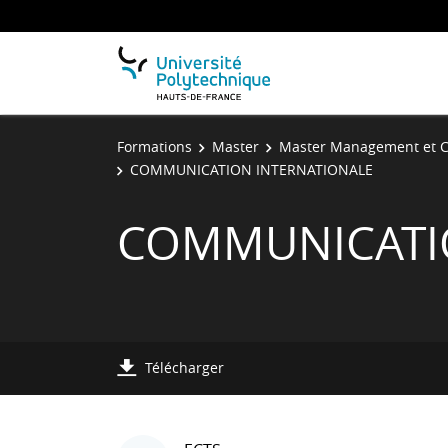
Formations
Master
Master Management et C
COMMUNICATION INTERNATIONALE
COMMUNICATI
Télécharger