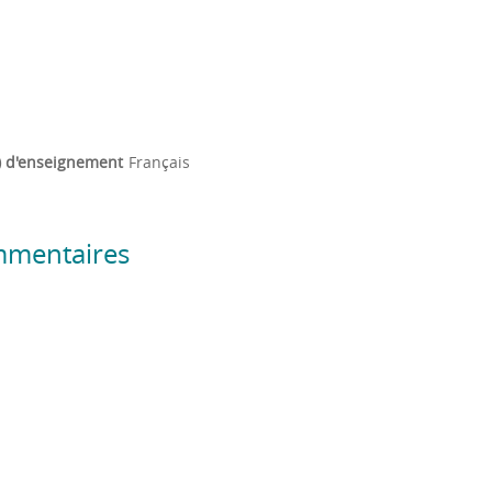
) d'enseignement
Français
mmentaires