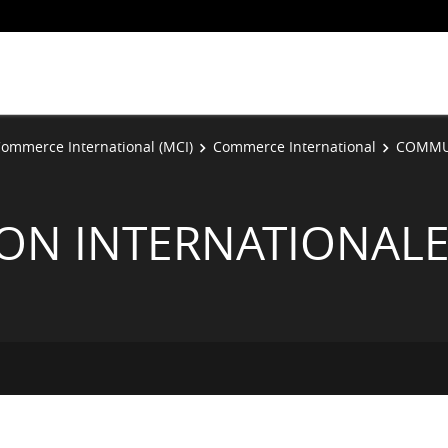
ommerce International (MCI)
Commerce International
COMMUN
ON INTERNATIONAL