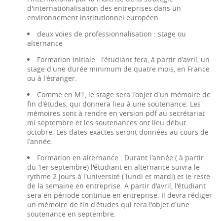
d'internationalisation des entreprises dans un
environnement institutionnel européen.
deux voies de professionnalisation : stage ou
alternance
Formation initiale : l'étudiant fera, à partir d'avril, un
stage d'une durée minimum de quatre mois, en France
ou à l'étranger.
Comme en M1, le stage sera l'objet d'un mémoire de
fin d'études, qui donnera lieu à une soutenance. Les
mémoires sont à rendre en version pdf au secrétariat
mi septembre et les soutenances ont lieu début
octobre. Les dates exactes seront données au cours de
l'année.
Formation en alternance : Durant l'année ( à partir
du 1er septembre) l'étudiant en alternance suivra le
rythme 2 jours à l'université ( lundi et mardi) et le reste
de la semaine en entreprise. A partir d'avril, l'étudiant
sera en période continue en entreprise. Il devra rédiger
un mémoire de fin d'études qui fera l'objet d'une
soutenance en septembre.