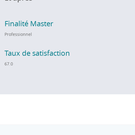
Finalité Master
Professionnel
Taux de satisfaction
67.0