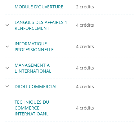
MODULE D'OUVERTURE
2 crédits
LANGUES DES AFFAIRES 1
4 crédits
RENFORCEMENT
INFORMATIQUE
4 crédits
PROFESSIONNELLE
MANAGEMENT A
4 crédits
L'INTERNATIONAL
DROIT COMMERCIAL
4 crédits
TECHNIQUES DU
COMMERCE
4 crédits
INTERNATIOANL