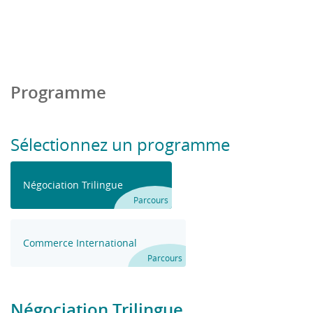
Programme
Sélectionnez un programme
Négociation Trilingue
Parcours
Commerce International
Parcours
Négociation Trilingue