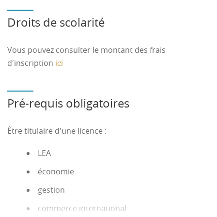
Droits de scolarité
Vous pouvez consulter le montant des frais
d'inscription
ici
Pré-requis obligatoires
Être titulaire d'une licence :
LEA
économie
gestion
commerce international