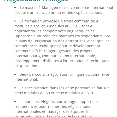
Le master 2 Management et commerce international
propose un tronc commun et deux spécialisations :
La formation propose un tronc commun de 4
modules au S9 et 3 modules au S10, visant à
approfondir les compétences linguistiques et
l'approche culturelle des marchés correspondants, par
le biais de l'organisation des entreprises, ainsi que les
compétences techniques pour le développement
commercial à l'étranger : gestion des projets
internationaux, communication internationale,
développement d'affaires à l'international, techniques
d'exportations...
deux parcours : négociation trilingue ou commerce
international.
La spécialisation dans les deux parcours se fait sur
deux modules au S9 et deux modules au S10.
Le parcours Négociateur trilingue apporte les
compétences pour mener des négociations
internationales et manager des équipes à
l'international par la maîtrise de la stratégie