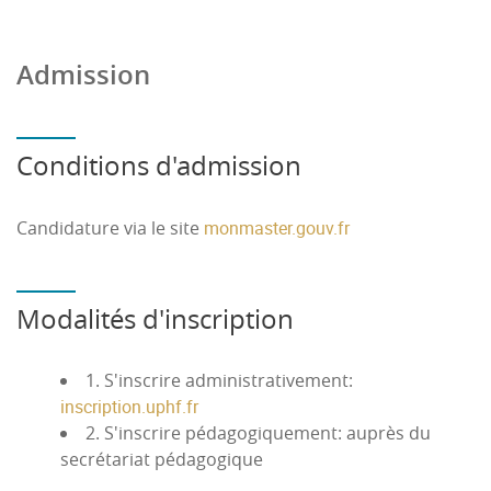
Admission
Conditions d'admission
Candidature via le site
monmaster.gouv.fr
Modalités d'inscription
1. S'inscrire administrativement:
inscription.uphf.fr
2. S'inscrire pédagogiquement: auprès du
secrétariat pédagogique