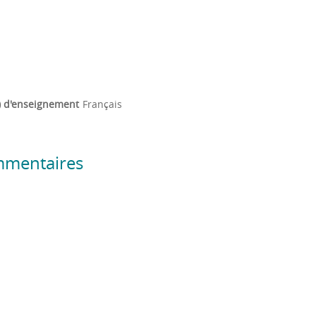
) d'enseignement
Français
mmentaires