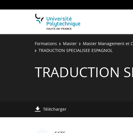
Formations
Master
Master Management et C
TRADUCTION SPECIALISEE ESPAGNOL
TRADUCTION S
Télécharger