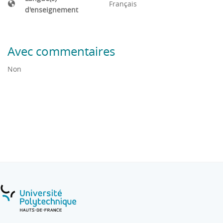
Français
d'enseignement
Avec commentaires
Non