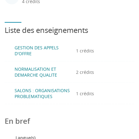
4 crédits
Liste des enseignements
GESTION DES APPELS
1 crédits
D'OFFRE
NORMALISATION ET
2 crédits
DEMARCHE QUALITE
SALONS : ORGANISATIONS
1 crédits
PROBLEMATIQUES
En bref
Langue(s)