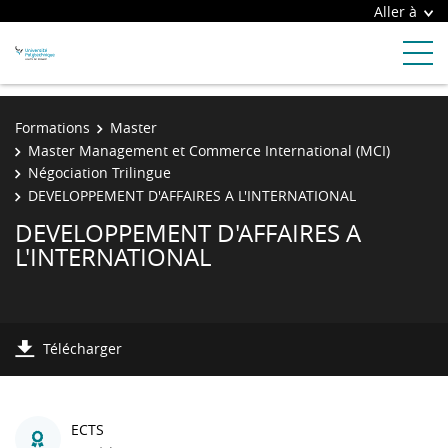
Aller à
Formations
Master
Master Management et Commerce International (MCI)
Négociation Trilingue
DEVELOPPEMENT D'AFFAIRES A L'INTERNATIONAL
DEVELOPPEMENT D'AFFAIRES A
L'INTERNATIONAL
Télécharger
ECTS