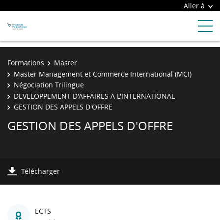
Aller à
Formations
Master
Master Management et Commerce International (MCI)
Négociation Trilingue
DEVELOPPEMENT D'AFFAIRES A L'INTERNATIONAL
GESTION DES APPELS D'OFFRE
GESTION DES APPELS D'OFFRE
Télécharger
ECTS