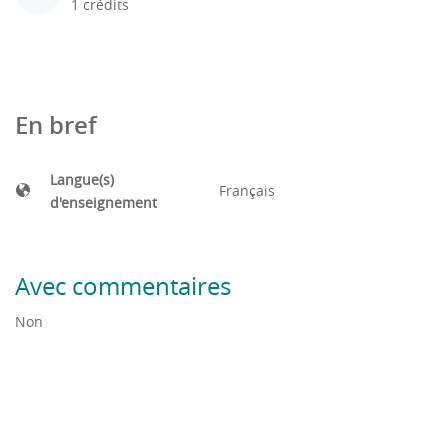
1 crédits
En bref
Langue(s)
Français
d'enseignement
Avec commentaires
Non