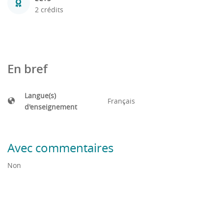
2 crédits
En bref
Langue(s)
Français
d'enseignement
Avec commentaires
Non