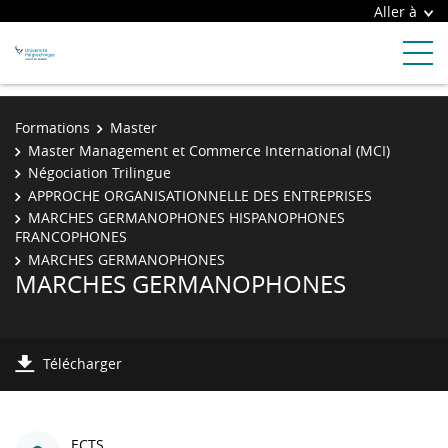
Aller à
Formations
Master
Master Management et Commerce International (MCI)
Négociation Trilingue
APPROCHE ORGANISATIONNELLE DES ENTREPRISES
MARCHES GERMANOPHONES HISPANOPHONES
FRANCOPHONES
MARCHES GERMANOPHONES
MARCHES GERMANOPHONES
Télécharger
ECTS