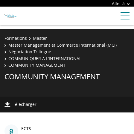
Aller à
Formations
Master
Master Management et Commerce International (MCI)
Négociation Trilingue
COMMUNIQUER A L'INTERNATIONAL
COMMUNITY MANAGEMENT
COMMUNITY MANAGEMENT
Télécharger
ECTS