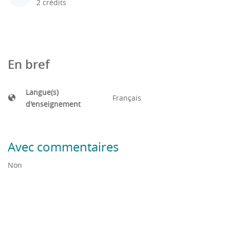
2 crédits
En bref
Langue(s)
Français
d'enseignement
Avec commentaires
Non