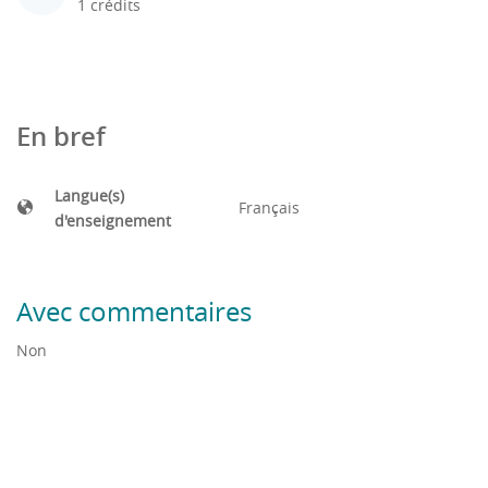
1 crédits
En bref
Langue(s)
Français
d'enseignement
Avec commentaires
Non