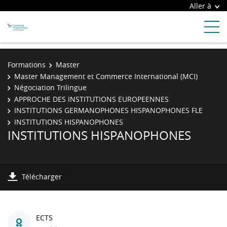
Aller à
Formations
Master
Master Management et Commerce International (MCI)
Négociation Trilingue
APPROCHE DES INSTITUTIONS EUROPEENNES
INSTITUTIONS GERMANOPHONES HISPANOPHONES FLE
INSTITUTIONS HISPANOPHONES
INSTITUTIONS HISPANOPHONES
Télécharger
ECTS