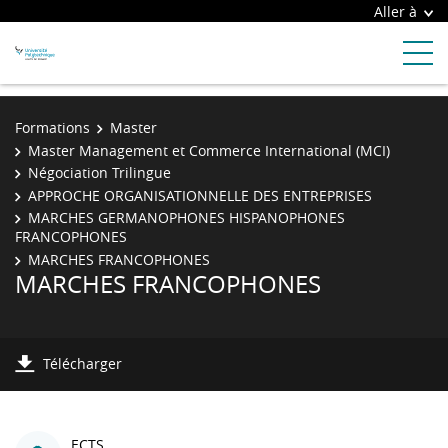
Aller à
Formations
Master
Master Management et Commerce International (MCI)
Négociation Trilingue
APPROCHE ORGANISATIONNELLE DES ENTREPRISES
MARCHES GERMANOPHONES HISPANOPHONES
FRANCOPHONES
MARCHES FRANCOPHONES
MARCHES FRANCOPHONES
Télécharger
ECTS