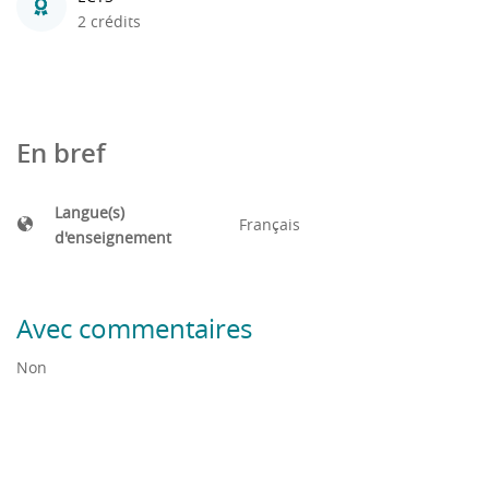
2 crédits
En bref
Langue(s)
Français
d'enseignement
Avec commentaires
Non