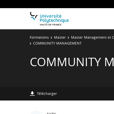
Formations
Master
Master Management et C
COMMUNITY MANAGEMENT
COMMUNITY 
Télécharger