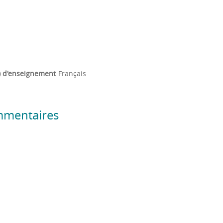
) d'enseignement
Français
mmentaires