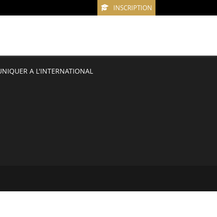
INSCRIPTION
IQUER A L'INTERNATIONAL