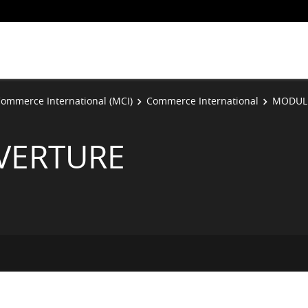
ommerce International (MCI)
Commerce International
MODUL
VERTURE