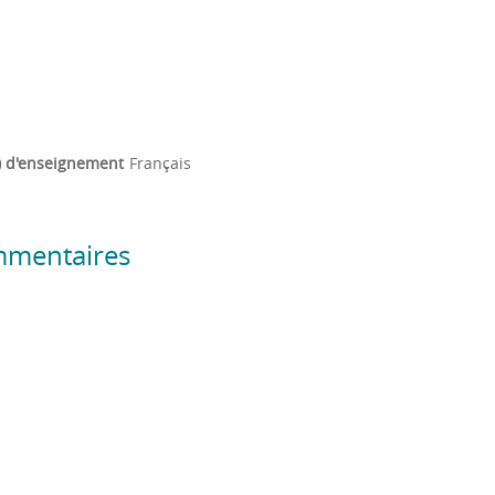
) d'enseignement
Français
mmentaires