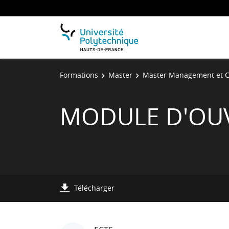
Formations
Master
Master Management et C
MODULE D'OU
Télécharger