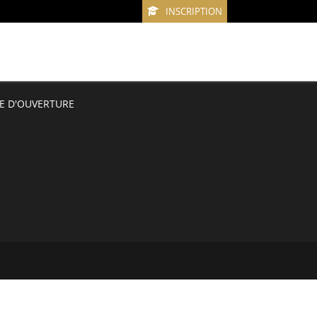
INSCRIPTION
E D'OUVERTURE