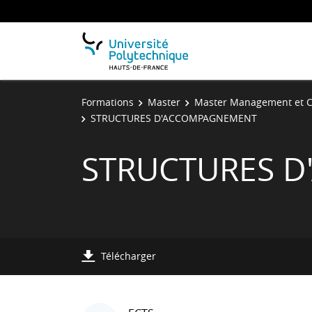
Formations
Master
Master Management et C
STRUCTURES D'ACCOMPAGNEMENT
STRUCTURES 
Télécharger