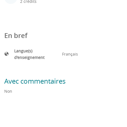
2 crédits
En bref
Langue(s)
Français
d'enseignement
Avec commentaires
Non