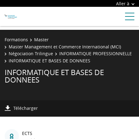
Aller à
Formations
Master
Master Management et Commerce International (MCI)
Négociation Trilingue
INFORMATIQUE PROFESSIONNELLE
INFORMATIQUE ET BASES DE DONNEES
INFORMATIQUE ET BASES DE
DONNEES
Télécharger
ECTS