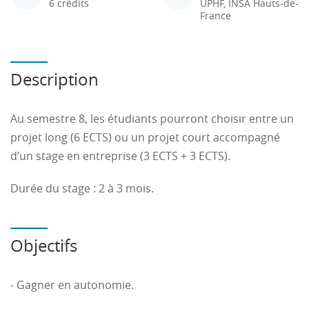
6 crédits
UPHF, INSA Hauts-de-
France
Description
Au semestre 8, les étudiants pourront choisir entre un
projet long (6 ECTS) ou un projet court accompagné
d’un stage en entreprise (3 ECTS + 3 ECTS).
Durée du stage : 2 à 3 mois.
Objectifs
- Gagner en autonomie.