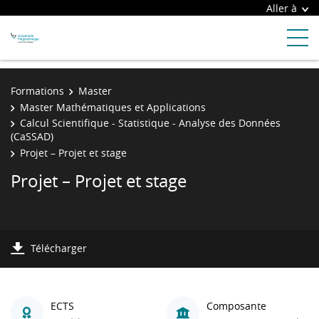
Aller à
Formations
Master
Master Mathématiques et Applications
Calcul Scientifique - Statistique - Analyse des Données
(CaSSAD)
Projet – Projet et stage
Projet – Projet et stage
Télécharger
ECTS
Composante