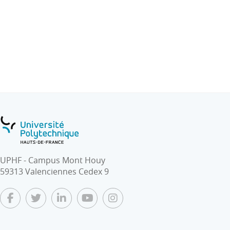
UPHF - Campus Mont Houy
59313 Valenciennes Cedex 9