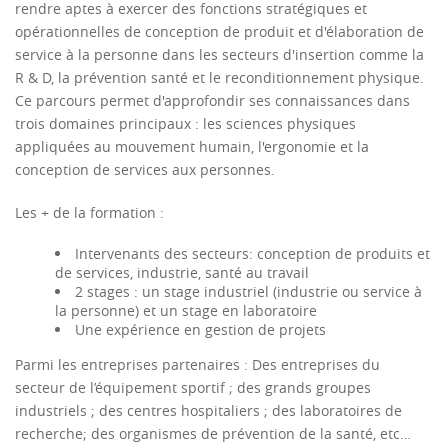
rendre aptes à exercer des fonctions stratégiques et
opérationnelles de conception de produit et d'élaboration de
service à la personne dans les secteurs d'insertion comme la
R & D, la prévention santé et le reconditionnement physique.
Ce parcours permet d'approfondir ses connaissances dans
trois domaines principaux : les sciences physiques
appliquées au mouvement humain, l'ergonomie et la
conception de services aux personnes.
Les + de la formation :
Intervenants des secteurs: conception de produits et
de services, industrie, santé au travail
2 stages : un stage industriel (industrie ou service à
la personne) et un stage en laboratoire
Une expérience en gestion de projets
Parmi les entreprises partenaires :
Des entreprises du
secteur de l’équipement sportif ; des grands groupes
industriels ; des centres hospitaliers ; des laboratoires de
recherche; des organismes de prévention de la santé, etc…