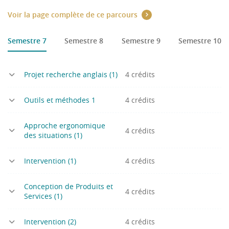
Voir la page complète de ce parcours
Semestre 7
Semestre 8
Semestre 9
Semestre 10
Projet recherche anglais (1)
4 crédits
Outils et méthodes 1
4 crédits
Approche ergonomique
4 crédits
des situations (1)
Intervention (1)
4 crédits
Conception de Produits et
4 crédits
Services (1)
Intervention (2)
4 crédits