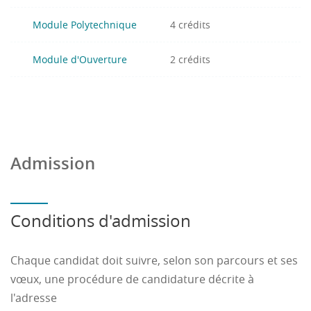
Module Polytechnique
4 crédits
Module d'Ouverture
2 crédits
Admission
Conditions d'admission
Chaque candidat doit suivre, selon son parcours et ses
vœux, une procédure de candidature décrite à
l'adresse