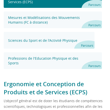
Services (ECPS)
Parcours
Mesures et Modélisations des Mouvements
Humains (FC à distance)
Parcours
Sciences du Sport et de l'Activité Physique
Parcours
Professions de l'Education Physique et des
Sports
Parcours
Ergonomie et Conception de
Produits et de Services (ECPS)
L'objectif général est de doter les étudiants de compétences
scientifiques, technologiques et professionnelles afin de les