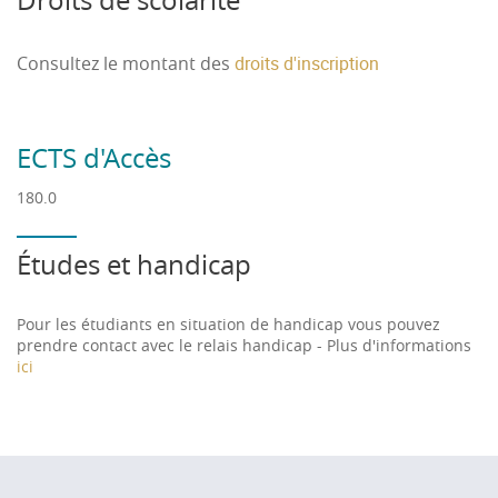
Droits de scolarité
Consultez le montant des
droits d'inscription
ECTS d'Accès
180.0
Études et handicap
Pour les étudiants en situation de handicap vous pouvez
prendre contact avec le relais handicap - Plus d'informations
ici