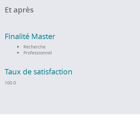
Et après
Finalité Master
Recherche
Professionnel
Taux de satisfaction
100.0