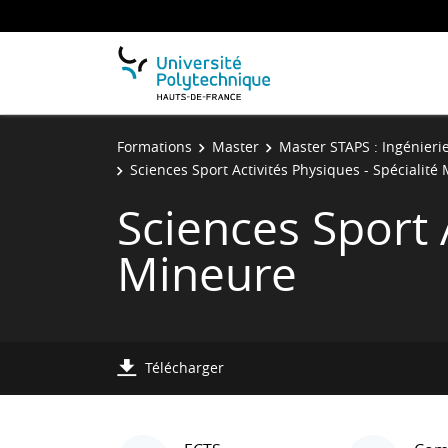
Formations
Master
Master STAPS : Ingénierie
Sciences Sport Activités Physiques - Spécialité
Sciences Sport 
Mineure
Télécharger