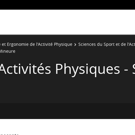
 et Ergonomie de l'Activité Physique
Sciences du Sport et de l'Ac
 Mineure
Activités Physiques - 