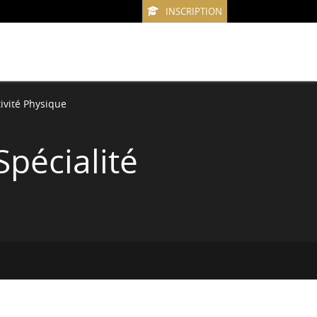
INSCRIPTION
tivité Physique
Spécialité