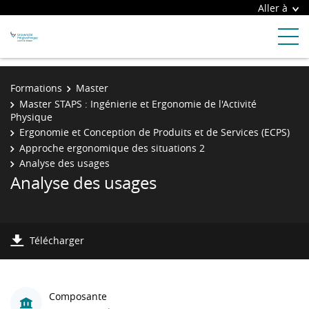
Aller à
Formations
Master
Master STAPS : Ingénierie et Ergonomie de l'Activité
Physique
Ergonomie et Conception de Produits et de Services (ECPS)
Approche ergonomique des situations 2
Analyse des usages
Analyse des usages
Télécharger
Composante