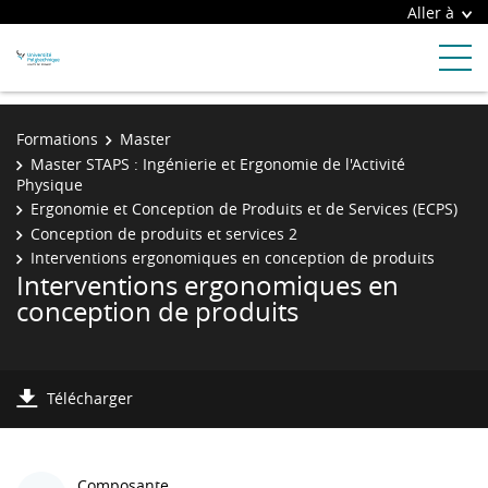
Aller à
Formations
Master
Master STAPS : Ingénierie et Ergonomie de l'Activité
Physique
Ergonomie et Conception de Produits et de Services (ECPS)
Conception de produits et services 2
Interventions ergonomiques en conception de produits
Interventions ergonomiques en
conception de produits
Télécharger
Composante