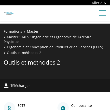
Aller à
Formations
Master
Master STAPS : Ingénierie et Ergonomie de l'Activité
Physique
Ergonomie et Conception de Produits et de Services (ECPS)
Outils et méthodes 2
Outils et méthodes 2
Télécharger
ECTS
Composante