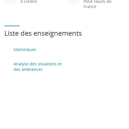
4 crédits
INSA Hauts-de-
France
Liste des enseignements
Statistiques
Analyse des situations et
des ambiances